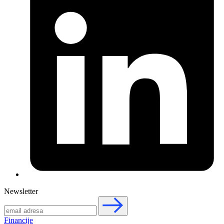
Newsletter
Financije