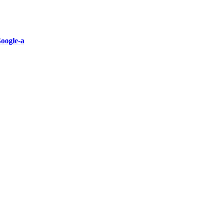
Google-a