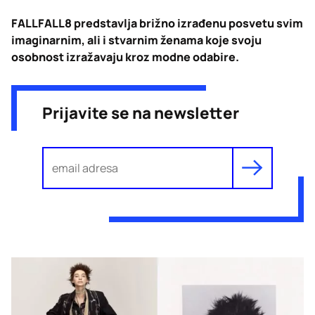
FALLFALL8 predstavlja brižno izrađenu posvetu svim
imaginarnim, ali i stvarnim ženama koje svoju
osobnost izražavaju kroz modne odabire.
Prijavite se na newsletter