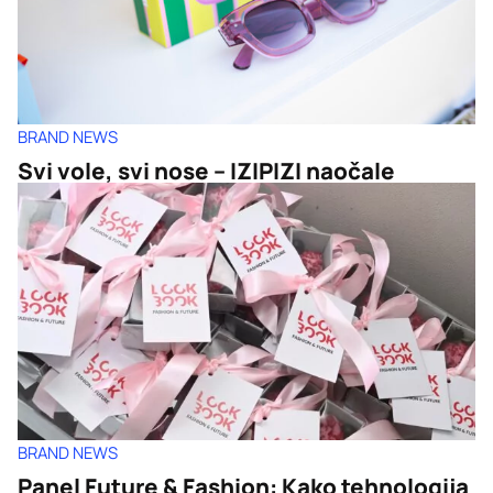
BRAND NEWS
Svi vole, svi nose – IZIPIZI naočale
BRAND NEWS
Panel Future & Fashion: Kako tehnologija