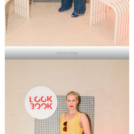
Izabela Vrtar