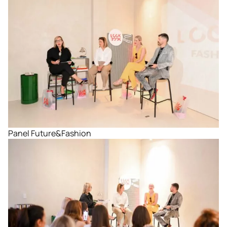
Panel Future&Fashion