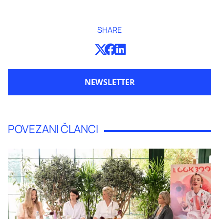
SHARE
NEWSLETTER
POVEZANI ČLANCI