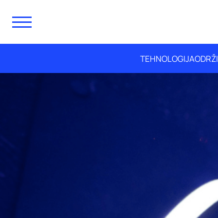
TEHNOLOGIJA
ODRŽ