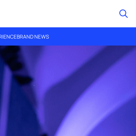
RIENCE
BRAND NEWS