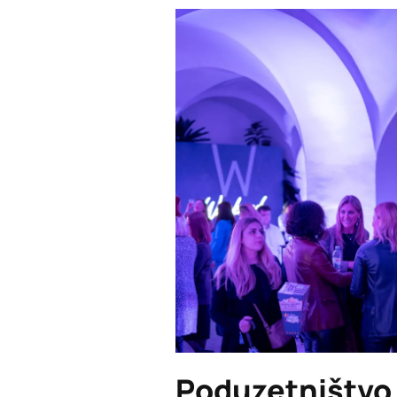
Poduzetništvo 