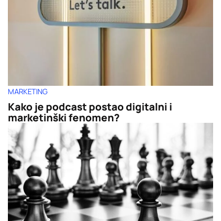
MARKETING
Kako je podcast postao digitalni i
marketinški fenomen?