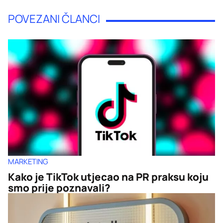
POVEZANI ČLANCI
MARKETING
Kako je TikTok utjecao na PR praksu koju
smo prije poznavali?