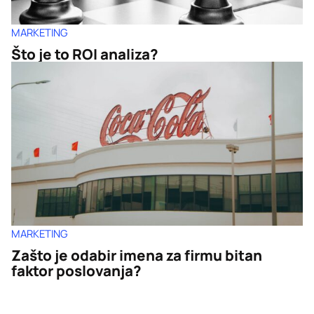
MARKETING
Što je to ROI analiza?
MARKETING
Zašto je odabir imena za firmu bitan
faktor poslovanja?