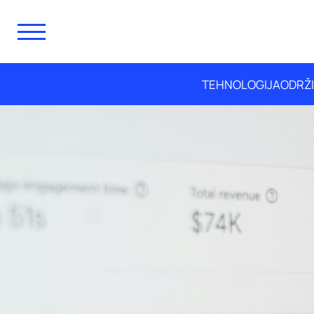
TEHNOLOGIJA
ODRŽ