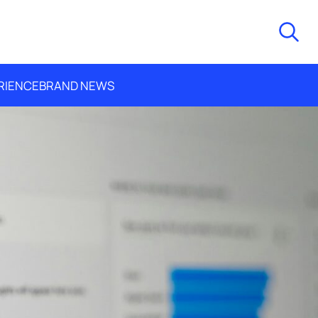
RIENCE
BRAND NEWS