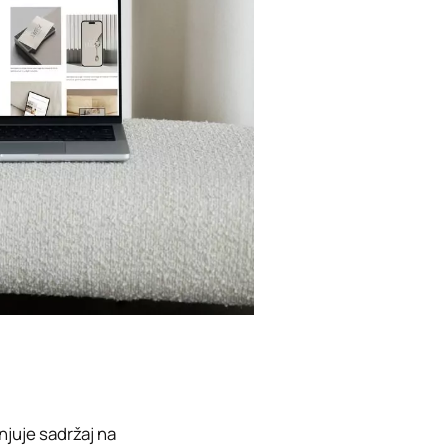
njuje sadržaj na