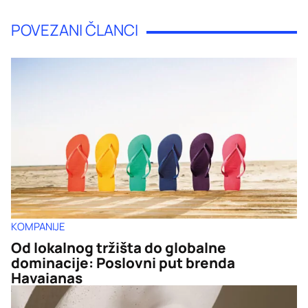
POVEZANI ČLANCI
KOMPANIJE
Od lokalnog tržišta do globalne
dominacije: Poslovni put brenda
Havaianas