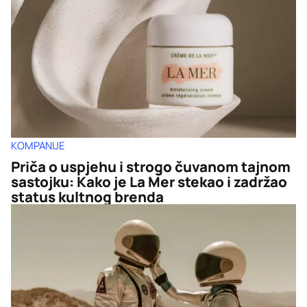
KOMPANIJE
Priča o uspjehu i strogo čuvanom tajnom
sastojku: Kako je La Mer stekao i zadržao
status kultnog brenda