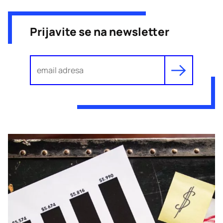
Prijavite se na newsletter